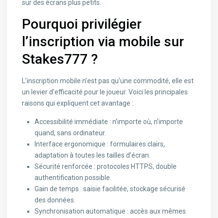
sur des écrans plus petits.
Pourquoi privilégier
l’inscription via mobile sur
Stakes777 ?
L’inscription mobile n’est pas qu’une commodité, elle est
un levier d’efficacité pour le joueur. Voici les principales
raisons qui expliquent cet avantage :
Accessibilité immédiate : n’importe où, n’importe
quand, sans ordinateur.
Interface ergonomique : formulaires clairs,
adaptation à toutes les tailles d’écran.
Sécurité renforcée : protocoles HTTPS, double
authentification possible.
Gain de temps : saisie facilitée, stockage sécurisé
des données.
Synchronisation automatique : accès aux mêmes