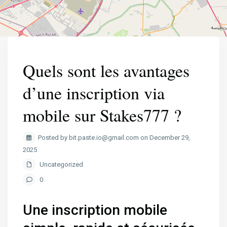
Quels sont les avantages
d’une inscription via
mobile sur Stakes777 ?
Posted by bit.paste.io@gmail.com on December 29,
2025
Uncategorized
0
Une inscription mobile