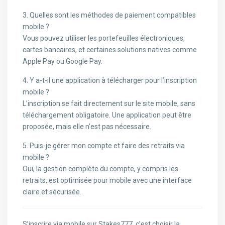
3. Quelles sont les méthodes de paiement compatibles
mobile ?
Vous pouvez utiliser les portefeuilles électroniques,
cartes bancaires, et certaines solutions natives comme
Apple Pay ou Google Pay.
4. Y a-t-il une application à télécharger pour l’inscription
mobile ?
L’inscription se fait directement sur le site mobile, sans
téléchargement obligatoire. Une application peut être
proposée, mais elle n’est pas nécessaire.
5. Puis-je gérer mon compte et faire des retraits via
mobile ?
Oui, la gestion complète du compte, y compris les
retraits, est optimisée pour mobile avec une interface
claire et sécurisée.
S’inscrire via mobile sur Stakes777, c’est choisir la