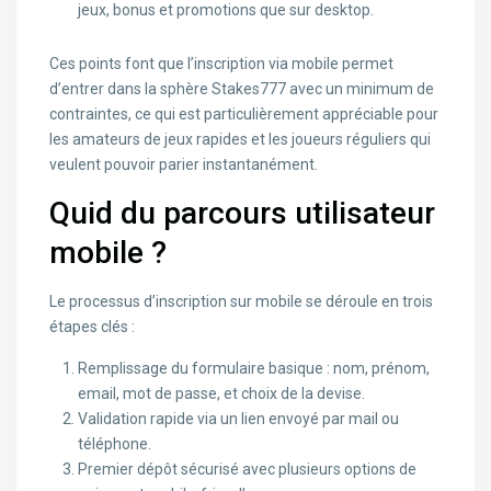
jeux, bonus et promotions que sur desktop.
Ces points font que l’inscription via mobile permet
d’entrer dans la sphère Stakes777 avec un minimum de
contraintes, ce qui est particulièrement appréciable pour
les amateurs de jeux rapides et les joueurs réguliers qui
veulent pouvoir parier instantanément.
Quid du parcours utilisateur
mobile ?
Le processus d’inscription sur mobile se déroule en trois
étapes clés :
Remplissage du formulaire basique : nom, prénom,
email, mot de passe, et choix de la devise.
Validation rapide via un lien envoyé par mail ou
téléphone.
Premier dépôt sécurisé avec plusieurs options de