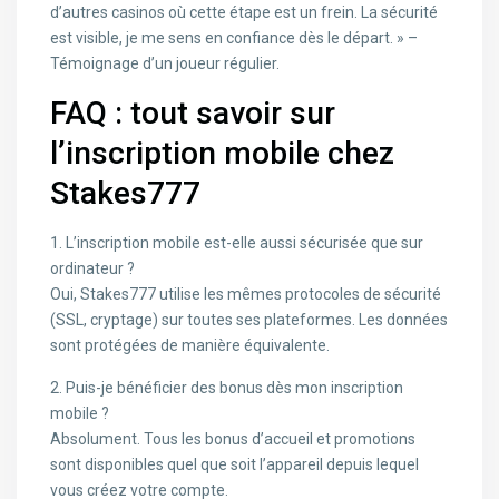
d’autres casinos où cette étape est un frein. La sécurité
est visible, je me sens en confiance dès le départ. » –
Témoignage d’un joueur régulier.
FAQ : tout savoir sur
l’inscription mobile chez
Stakes777
1. L’inscription mobile est-elle aussi sécurisée que sur
ordinateur ?
Oui, Stakes777 utilise les mêmes protocoles de sécurité
(SSL, cryptage) sur toutes ses plateformes. Les données
sont protégées de manière équivalente.
2. Puis-je bénéficier des bonus dès mon inscription
mobile ?
Absolument. Tous les bonus d’accueil et promotions
sont disponibles quel que soit l’appareil depuis lequel
vous créez votre compte.