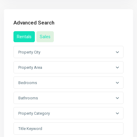
Advanced Search
Rentals
Sales
Property City
Property Area
Bedrooms
Bathrooms
Property Category