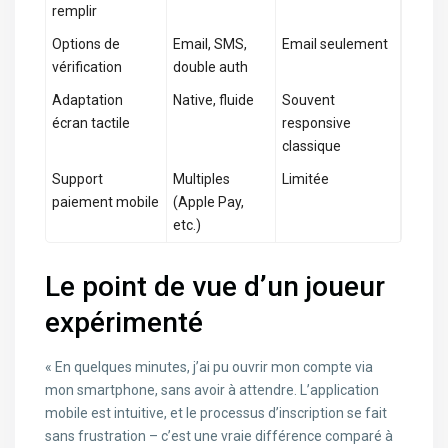
remplir
Options de
Email, SMS,
Email seulement
vérification
double auth
Adaptation
Native, fluide
Souvent
écran tactile
responsive
classique
Support
Multiples
Limitée
paiement mobile
(Apple Pay,
etc.)
Le point de vue d’un joueur
expérimenté
« En quelques minutes, j’ai pu ouvrir mon compte via
mon smartphone, sans avoir à attendre. L’application
mobile est intuitive, et le processus d’inscription se fait
sans frustration – c’est une vraie différence comparé à