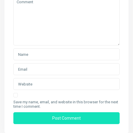
Save my name, email, and website in this browser for the next
time I comment.