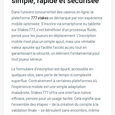
simple, rapide et sécurisée
Dans l’univers concurrentiel des casinos en ligne, la
plateforme
777 stakes
se démarque par son expérience
mobile optimisée. S’inscrire via smartphone ou tablette
sur Stakes777, c’est bénéficier d’un processus fluide,
pensé pour les joueurs en déplacement. L’inscription
mobile n’est plus un simple ajout, mais une véritable
valeur ajoutée qui facilite l’accès au jeu tout en
garantissant la sécurité, un élément fondamental pour
tout joueur sérieux.
Le formulaire d’inscription est épuré, accessible en
quelques clics, sans perte de temps ni complexité
superflue. Contrairement à certaines plateformes où
l’expérience mobile est une simple adaptation
maladroite, Stakes777 offre une interface native
efficace, pensée pour un usage tactile. Cela signifie que
l’ensemble des étapes – de la création du compte à la
validation finale – se déroulent sans encombre, même