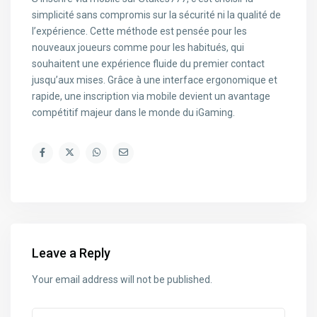
simplicité sans compromis sur la sécurité ni la qualité de
l’expérience. Cette méthode est pensée pour les
nouveaux joueurs comme pour les habitués, qui
souhaitent une expérience fluide du premier contact
jusqu’aux mises. Grâce à une interface ergonomique et
rapide, une inscription via mobile devient un avantage
compétitif majeur dans le monde du iGaming.
Leave a Reply
Your email address will not be published.