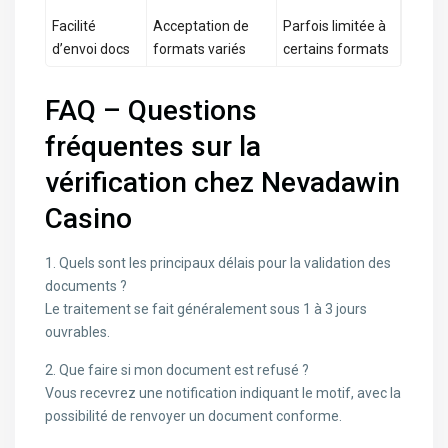
Facilité
Acceptation de
Parfois limitée à
d’envoi docs
formats variés
certains formats
FAQ – Questions
fréquentes sur la
vérification chez Nevadawin
Casino
1. Quels sont les principaux délais pour la validation des
documents ?
Le traitement se fait généralement sous 1 à 3 jours
ouvrables.
2. Que faire si mon document est refusé ?
Vous recevrez une notification indiquant le motif, avec la
possibilité de renvoyer un document conforme.