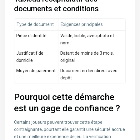
documents et conditions
Type de document
Exigences principales
Pièce d’identité
Valide, lisible, avec photo et
nom
Justificatif de
Datant de moins de 3 mois,
domicile
original
Moyen de paiement
Document en lien direct avec
dépôt
Pourquoi cette démarche
est un gage de confiance ?
Certains joueurs peuvent trouver cette étape
contraignante, pourtant elle garantit une sécurité accrue
et une meilleure expérience de jeu. La vérification