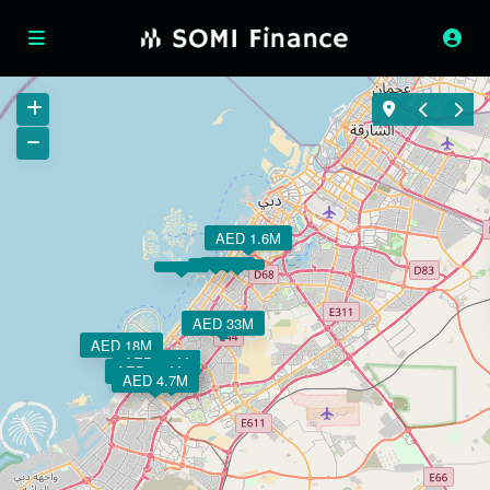
AED 1.6M
AED 33M
AED 18M
AED 4.5M
AED 4.3M
AED 2.8M
AED 4.8M
AED 5.7M
AED 4.5M
AED 4.7M