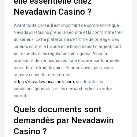
elle essentielle chez
Nevadawin Casino ?
Avant toute chose, il est important de comprendre que
Nevadawin Casino prend la sécurité et la conformité très
au sérieux. Cette plateforme s’efforce de protéger ses
joueurs contre la fraude et le blanchiment d’argent, tout
en respectant les régulations en vigueur. Ainsi, la
procédure de vérification est une étape incontournable
avant tout retrait de gains. Pour en savoir plus, vous
pouvez consulter directement
https://nevadawincasinofr.com
, qui détaille les
conditions générales et les démarches liées à votre
compte.
Quels documents sont
demandés par Nevadawin
Casino ?