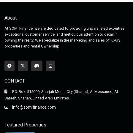
About
At SOMI Finance, we are dedicated to providing unparalleled expertise,
exceptional customer service, and meticulous attention to detail in
owning the realty. We specialize in the marketing and sales of luxury
properties and rental Ownership.
CONTACT
P.O. Box: 515000, Sharjah Media City (Shams), Al Messaned, Al
Bataeh, Sharjah, United Arab Emirates.
info@somifinance.com
Featured Properties