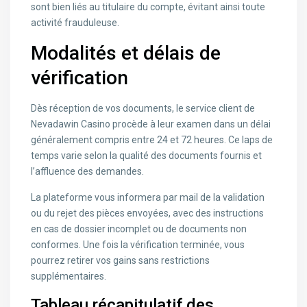
sont bien liés au titulaire du compte, évitant ainsi toute
activité frauduleuse.
Modalités et délais de
vérification
Dès réception de vos documents, le service client de
Nevadawin Casino procède à leur examen dans un délai
généralement compris entre 24 et 72 heures. Ce laps de
temps varie selon la qualité des documents fournis et
l’affluence des demandes.
La plateforme vous informera par mail de la validation
ou du rejet des pièces envoyées, avec des instructions
en cas de dossier incomplet ou de documents non
conformes. Une fois la vérification terminée, vous
pourrez retirer vos gains sans restrictions
supplémentaires.
Tableau récapitulatif des