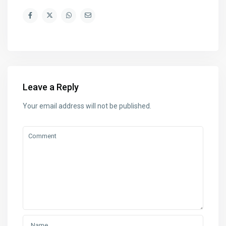
Leave a Reply
Your email address will not be published.