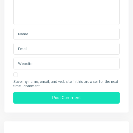
Save my name, email, and website in this browser for the next
time I comment.