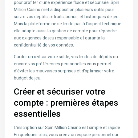
pour profiter d’une expérience fluide et sécurisée. Spin
Million Casino met à disposition plusieurs outils pour
suivre vos dépôts, retraits, bonus, et historiques de jeu.
Mais la plateforme ne se limite pas à l’aspect technique :
elle adapte aussi la gestion de compte pour répondre
aux exigences de jeu responsable et garantir la
confidentialité de vos données.
Garder un œil sur votre solde, vos limites de dépôts ou
encore vos préférences personnelles vous permet
d’éviter les mauvaises surprises et d’optimiser votre
budget de jeu.
Créer et sécuriser votre
compte : premières étapes
essentielles
L’inscription sur Spin Million Casino est simple et rapide.
En quelques clics, vous créez un espace personnel qui