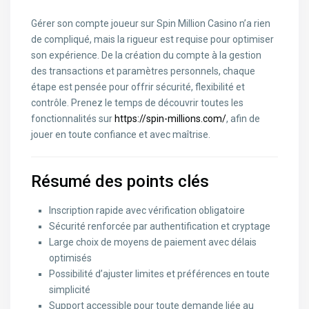
Gérer son compte joueur sur Spin Million Casino n’a rien
de compliqué, mais la rigueur est requise pour optimiser
son expérience. De la création du compte à la gestion
des transactions et paramètres personnels, chaque
étape est pensée pour offrir sécurité, flexibilité et
contrôle. Prenez le temps de découvrir toutes les
fonctionnalités sur
https://spin-millions.com/
, afin de
jouer en toute confiance et avec maîtrise.
Résumé des points clés
Inscription rapide avec vérification obligatoire
Sécurité renforcée par authentification et cryptage
Large choix de moyens de paiement avec délais
optimisés
Possibilité d’ajuster limites et préférences en toute
simplicité
Support accessible pour toute demande liée au