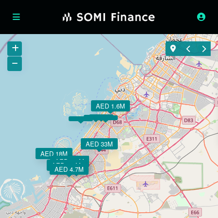
AED 1.6M
AED 33M
AED 18M
AED 4.5M
AED 4.3M
AED 2.8M
AED 4.8M
AED 5.7M
AED 4.5M
AED 4.7M