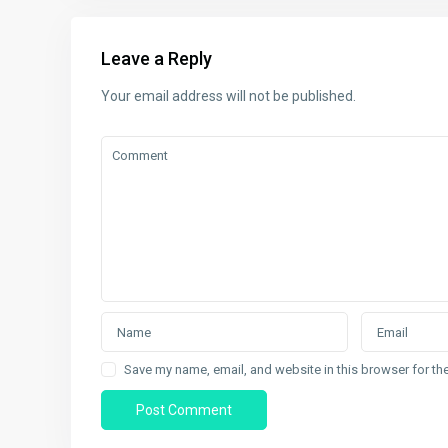
Leave a Reply
Your email address will not be published.
Save my name, email, and website in this browser for th