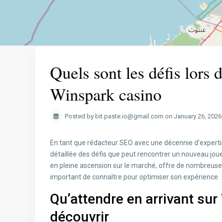
Quels sont les défis lors
Winspark casino
Posted by bit.paste.io@gmail.com on January 26, 2026
En tant que rédacteur SEO avec une décennie d’experti
détaillée des défis que peut rencontrer un nouveau jou
en pleine ascension sur le marché, offre de nombreuses
important de connaître pour optimiser son expérience.
Qu’attendre en arrivant su
découvrir