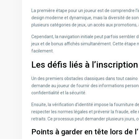
La première étape pour un joueur est de comprendre l’in
design moderne et dynamique, mais la diversité de son
plusieurs catégories de jeux, un accès aux promotions, 
Cependant, la navigation initiale peut parfois semble
jeux et de bonus affichés simultanément. Cette étape 
facilement.
Les défis liés à l’inscriptio
Un des premiers obstacles classiques dans tout casino e
demande au joueur de fournir des informations personnel
confidentialité et la sécurité.
Ensuite, la vérification d’identité impose la fourniture
respecter les normes légales et prévenir la fraude, elle
retraits. Ce processus peut demander plusieurs jours, c
Points à garder en tête lors de l’