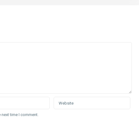
e next time I comment.