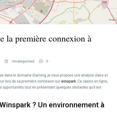
 de la première connexion à
Uncategorized
0
se dans le domaine iGaming, je vous propose une analyse claire et
eur lors de sa première connexion sur
winspark
. Ce casino en ligne,
 opportunités tout en présentant quelques obstacles qu’il est
r Winspark ? Un environnement à