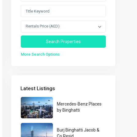
Rentals Price (AED)
More Search Options
Latest Listings
Mercedes-Benz Places
by Binghatti
Burj Binghatti Jacob &
Co Resid...