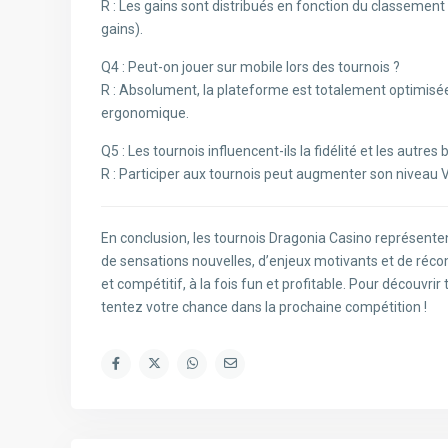
R : Les gains sont distribués en fonction du classemen
gains).
Q4 : Peut-on jouer sur mobile lors des tournois ?
R : Absolument, la plateforme est totalement optimisée 
ergonomique.
Q5 : Les tournois influencent-ils la fidélité et les autres
R : Participer aux tournois peut augmenter son niveau VI
En conclusion, les tournois Dragonia Casino représente
de sensations nouvelles, d’enjeux motivants et de réco
et compétitif, à la fois fun et profitable. Pour découvrir
tentez votre chance dans la prochaine compétition !