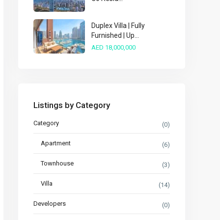
Duplex Villa | Fully
Furnished | Up...
AED 18,000,000
Listings by Category
Category
(0)
Apartment
(6)
Townhouse
(3)
Villa
(14)
Developers
(0)