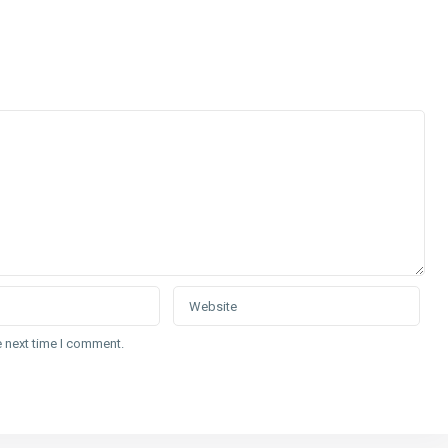
e next time I comment.