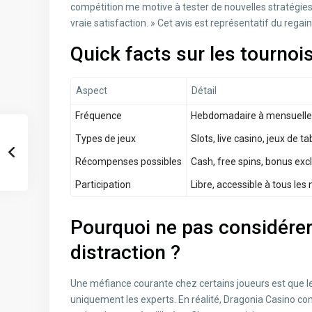
compétition me motive à tester de nouvelles stratégies 
vraie satisfaction. » Cet avis est représentatif du reg
Quick facts sur les tournoi
Aspect
Détail
Fréquence
Hebdomadaire à mensuelle
Types de jeux
Slots, live casino, jeux de ta
Récompenses possibles
Cash, free spins, bonus excl
Participation
Libre, accessible à tous les
Pourquoi ne pas considére
distraction ?
Une méfiance courante chez certains joueurs est que l
uniquement les experts. En réalité, Dragonia Casino con