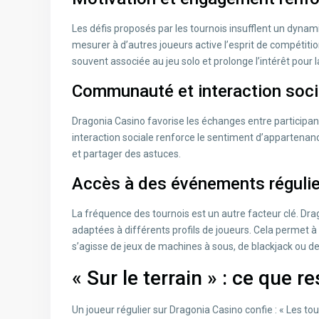
Les défis proposés par les tournois insufflent un dynam
mesurer à d’autres joueurs active l’esprit de compétit
souvent associée au jeu solo et prolonge l’intérêt pour 
Communauté et interaction soci
Dragonia Casino favorise les échanges entre participan
interaction sociale renforce le sentiment d’appartenan
et partager des astuces.
Accès à des événements régulier
La fréquence des tournois est un autre facteur clé. 
adaptées à différents profils de joueurs. Cela permet à
s’agisse de jeux de machines à sous, de blackjack ou de
« Sur le terrain » : ce que 
Un joueur régulier sur Dragonia Casino confie : « Les tou