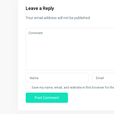
Leave a Reply
Your email address will not be published.
Save my name, email, and website in this browser for th