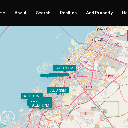
me
About
Search
Realties
Add Property
Ho
AED 1.6M
AED 33M
AED 18M
AED 4.5M
AED 4.3M
AED 2.8M
AED 4.8M
AED 5.7M
AED 4.5M
AED 4.7M