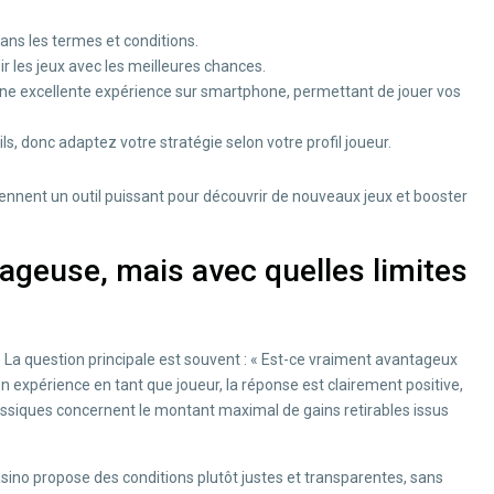
 dans les termes et conditions.
ir les jeux avec les meilleures chances.
 une excellente expérience sur smartphone, permettant de jouer vos
ils, donc adaptez votre stratégie selon votre profil joueur.
iennent un outil puissant pour découvrir de nouveaux jeux et booster
tageuse, mais avec quelles limites
s. La question principale est souvent : « Est-ce vraiment avantageux
on expérience en tant que joueur, la réponse est clairement positive,
 classiques concernent le montant maximal de gains retirables issus
no propose des conditions plutôt justes et transparentes, sans