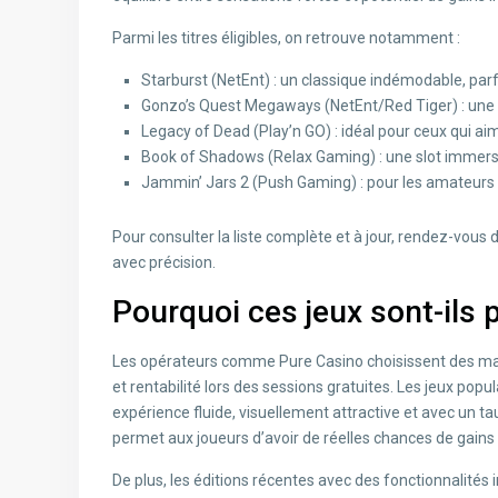
Parmi les titres éligibles, on retrouve notamment :
Starburst (NetEnt) : un classique indémodable, pa
Gonzo’s Quest Megaways (NetEnt/Red Tiger) : une 
Legacy of Dead (Play’n GO) : idéal pour ceux qui a
Book of Shadows (Relax Gaming) : une slot immers
Jammin’ Jars 2 (Push Gaming) : pour les amateurs 
Pour consulter la liste complète et à jour, rendez-vous
avec précision.
Pourquoi ces jeux sont-ils p
Les opérateurs comme Pure Casino choisissent des ma
et rentabilité lors des sessions gratuites. Les jeux p
expérience fluide, visuellement attractive et avec un t
permet aux joueurs d’avoir de réelles chances de gains 
De plus, les éditions récentes avec des fonctionnalités