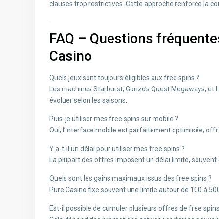
clauses trop restrictives. Cette approche renforce la co
FAQ – Questions fréquentes
Casino
Quels jeux sont toujours éligibles aux free spins ?
Les machines Starburst, Gonzo’s Quest Megaways, et L
évoluer selon les saisons.
Puis-je utiliser mes free spins sur mobile ?
Oui, l’interface mobile est parfaitement optimisée, offr
Y a-t-il un délai pour utiliser mes free spins ?
La plupart des offres imposent un délai limité, souvent 
Quels sont les gains maximaux issus des free spins ?
Pure Casino fixe souvent une limite autour de 100 à 500
Est-il possible de cumuler plusieurs offres de free spins