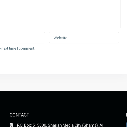
e next time I comment.
CONTACT
P.O. Box: 515000, Sharjah Media City (Shams), Al