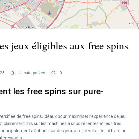
es jeux éligibles aux free spins
025
Uncategorized
0
nt les free spins sur pure-
ersifiée de free spins, idéaux pour maximiser l’expérience de jeu
st clairement mis sur les machines à sous récentes et les titres
principalement attribués sur des jeux à forte volatilité, offrant un
intéressants.