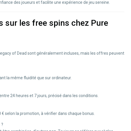
nfiance des joueurs et facilite une expérience de jeu sereine.
 sur les free spins chez Pure
egacy of Dead sont généralement incluses, mais les offres peuvent
ant la même fluidité que sur ordinateur.
entre 24 heures et 7 jours, précisé dans les conditions.
 € selon la promotion, à vérifier dans chaque bonus.
 ?