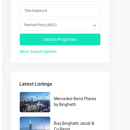
Rentals Price (AED)
More Search Options
Latest Listings
Mercedes-Benz Places
by Binghatti
Burj Binghatti Jacob &
Co Resid...