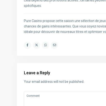
Cela dépend des promotions actives ; certaines peuvent
spécifiques.
Pure Casino propose cette saison une sélection de jeux 
chances de gains intéressantes. Que vous soyez novice 
idéale pour découvrir de nouveaux titres et optimiser v
Leave a Reply
Your email address will not be published.