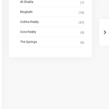
Al Shahla
(1)
Binghatti
(10)
Sobha Realty
(47)
Sora Realty
(4)
The Springs
(6)