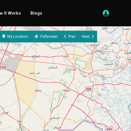
w It Works
Blogs
My Location
Fullscreen
Prev
Next