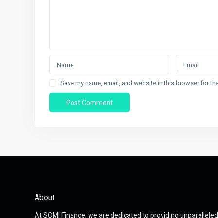
Save my name, email, and website in this browser for th
About
At SOMI Finance, we are dedicated to providing unparalleled