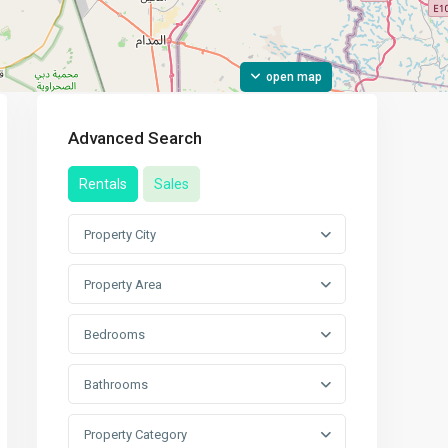
open map
Advanced Search
Rentals
Sales
Property City
Property Area
Bedrooms
Bathrooms
Property Category