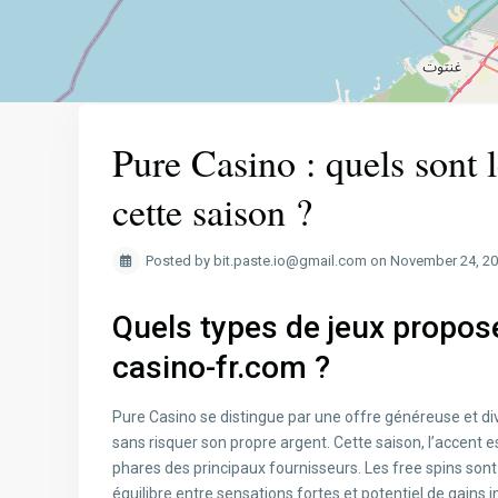
Pure Casino : quels sont l
cette saison ?
Posted by bit.paste.io@gmail.com on November 24, 2
Quels types de jeux propose
casino-fr.com ?
Pure Casino se distingue par une offre généreuse et div
sans risquer son propre argent. Cette saison, l’accent e
phares des principaux fournisseurs. Les free spins sont 
équilibre entre sensations fortes et potentiel de gains 