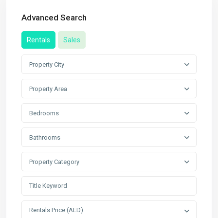
Advanced Search
Rentals
Sales
Property City
Property Area
Bedrooms
Bathrooms
Property Category
Rentals Price (AED)