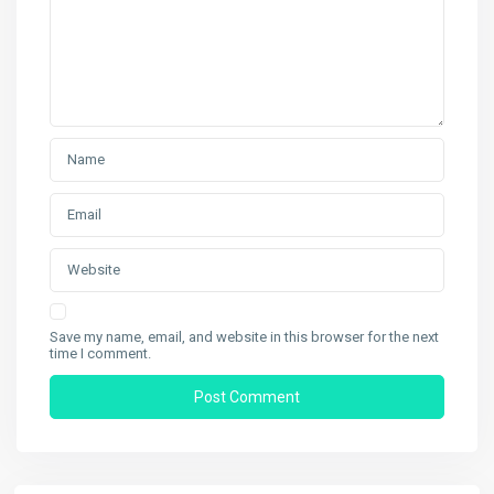
Save my name, email, and website in this browser for the next
time I comment.