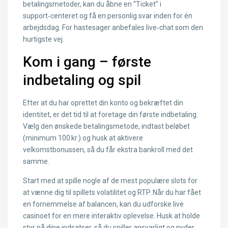
betalingsmetoder, kan du åbne en “Ticket” i
support‑centeret og få en personlig svar inden for én
arbejdsdag. For hastesager anbefales live‑chat som den
hurtigste vej.
Kom i gang – første
indbetaling og spil
Efter at du har oprettet din konto og bekræftet din
identitet, er det tid til at foretage din første indbetaling.
Vælg den ønskede betalingsmetode, indtast beløbet
(minimum 100 kr.) og husk at aktivere
velkomstbonussen, så du får ekstra bankroll med det
samme.
Start med at spille nogle af de mest populære slots for
at vænne dig til spillets volatilitet og RTP. Når du har fået
en fornemmelse af balancen, kan du udforske live
casinoet for en mere interaktiv oplevelse. Husk at holde
styr på dine indsatser, så du spiller ansvarligt og nyder