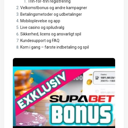
Trin‑for‑trin registrering
Velkomstbonus og andre kampagner
Betalingsmetoder og udbetalinger
Mobiloplevelse og app
Live casino og spiludvalg
Sikkerhed, licens og ansvarligt spil
Kundesupport og FAQ
Kom i gang – første indbetaling og spil