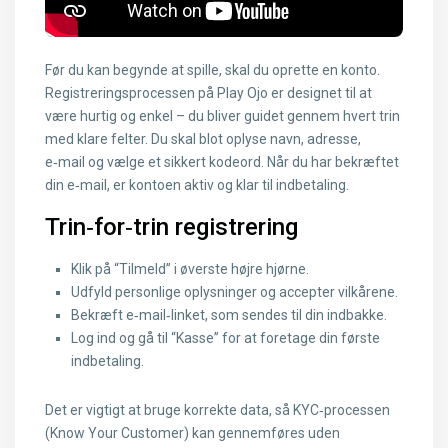
Før du kan begynde at spille, skal du oprette en konto.
Registreringsprocessen på Play Ojo er designet til at
være hurtig og enkel – du bliver guidet gennem hvert trin
med klare felter. Du skal blot oplyse navn, adresse,
e‑mail og vælge et sikkert kodeord. Når du har bekræftet
din e‑mail, er kontoen aktiv og klar til indbetaling.
Trin‑for‑trin registrering
Klik på “Tilmeld” i øverste højre hjørne.
Udfyld personlige oplysninger og accepter vilkårene.
Bekræft e‑mail‑linket, som sendes til din indbakke.
Log ind og gå til “Kasse” for at foretage din første
indbetaling.
Det er vigtigt at bruge korrekte data, så KYC‑processen
(Know Your Customer) kan gennemføres uden