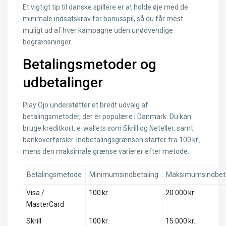
Et vigtigt tip til danske spillere er at holde øje med de
minimale indsatskrav for bonusspil, så du får mest
muligt ud af hver kampagne uden unødvendige
begrænsninger.
Betalingsmetoder og
udbetalinger
Play Ojo understøtter et bredt udvalg af
betalingsmetoder, der er populære i Danmark. Du kan
bruge kreditkort, e‑wallets som Skrill og Neteller, samt
bankoverførsler. Indbetalingsgrænsen starter fra 100 kr.,
mens den maksimale grænse varierer efter metode.
Betalingsmetode
Minimumsindbetaling
Maksimumsindbeta
Visa /
100 kr.
20.000 kr.
MasterCard
Skrill
100 kr.
15.000 kr.