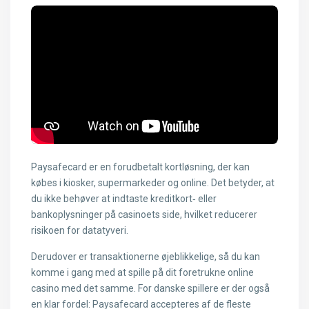
Paysafecard er en forudbetalt kortløsning, der kan
købes i kiosker, supermarkeder og online. Det betyder, at
du ikke behøver at indtaste kreditkort‑ eller
bankoplysninger på casinoets side, hvilket reducerer
risikoen for datatyveri.
Derudover er transaktionerne øjeblikkelige, så du kan
komme i gang med at spille på dit foretrukne online
casino med det samme. For danske spillere er der også
en klar fordel: Paysafecard accepteres af de fleste