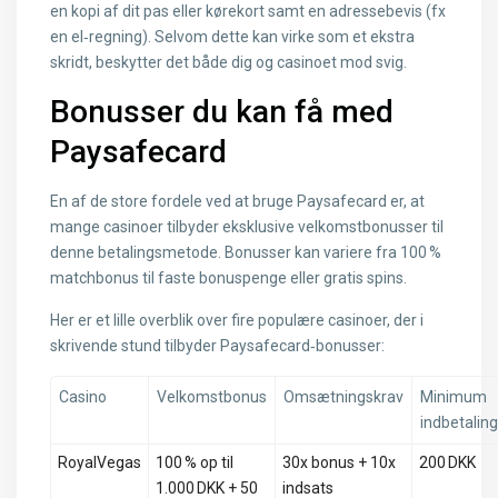
en kopi af dit pas eller kørekort samt en adressebevis (fx
en el‑regning). Selvom dette kan virke som et ekstra
skridt, beskytter det både dig og casinoet mod svig.
Bonusser du kan få med
Paysafecard
En af de store fordele ved at bruge Paysafecard er, at
mange casinoer tilbyder eksklusive velkomstbonusser til
denne betalingsmetode. Bonusser kan variere fra 100 %
matchbonus til faste bonuspenge eller gratis spins.
Her er et lille overblik over fire populære casinoer, der i
skrivende stund tilbyder Paysafecard‑bonusser:
Casino
Velkomstbonus
Omsætningskrav
Minimum
indbetalin
RoyalVegas
100 % op til
30x bonus + 10x
200 DKK
1.000 DKK + 50
indsats