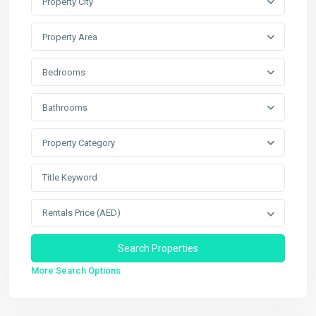
Property City
Property Area
Bedrooms
Bathrooms
Property Category
Rentals Price (AED)
More Search Options