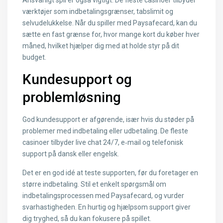
værktøjer som indbetalingsgrænser, tabslimit og
selvudelukkelse. Når du spiller med Paysafecard, kan du
sætte en fast grænse for, hvor mange kort du køber hver
måned, hvilket hjælper dig med at holde styr på dit
budget.
Kundesupport og
problemløsning
God kundesupport er afgørende, især hvis du støder på
problemer med indbetaling eller udbetaling. De fleste
casinoer tilbyder live chat 24/7, e‑mail og telefonisk
support på dansk eller engelsk.
Det er en god idé at teste supporten, før du foretager en
større indbetaling. Stil et enkelt spørgsmål om
indbetalingsprocessen med Paysafecard, og vurder
svarhastigheden. En hurtig og hjælpsom support giver
dig tryghed, så du kan fokusere på spillet.