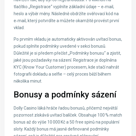
tlačítko „Registrace“ vyplníte základní údaje – e‑mail,
heslo a výběr měny. Následně obdržíte ověřovací kód na
e‑mail, který potvrdíte a můžete okamžitě provést první
vklad.
Po prvním vkladu je automaticky aktivován uvítací bonus,
pokud splníte podmínky uvedené v sekci bonusů.
Důležité je si předem přečíst „Podmínky bonusu“ a zjistit,
jaké jsou požadavky na sázení. Registrace je doplněna
KYC (Know Your Customer) procesem, kde stačí nahrát
fotografii dokladu a selfie – celý proces běží během
několika minut.
Bonusy a podmínky sázení
Dolly Casino láká hráče řadou bonusů, přičemž největší
pozornost získává uvítací balíček. Obsahuje 100 % match
bonus až do výše 10 000 Kč a 50 free spinů na populární
sloty. Každý bonus má jasně definované podmínky