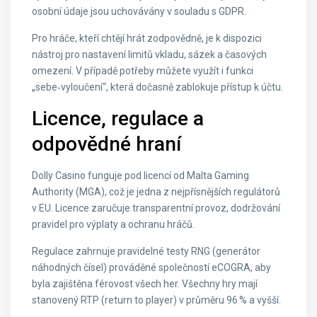
osobní údaje jsou uchovávány v souladu s GDPR.
Pro hráče, kteří chtějí hrát zodpovědně, je k dispozici
nástroj pro nastavení limitů vkladu, sázek a časových
omezení. V případě potřeby můžete využít i funkci
„sebe‑vyloučení“, která dočasně zablokuje přístup k účtu.
Licence, regulace a
odpovědné hraní
Dolly Casino funguje pod licencí od Malta Gaming
Authority (MGA), což je jedna z nejpřísnějších regulátorů
v EU. Licence zaručuje transparentní provoz, dodržování
pravidel pro výplaty a ochranu hráčů.
Regulace zahrnuje pravidelné testy RNG (generátor
náhodných čísel) prováděné společností eCOGRA, aby
byla zajištěna férovost všech her. Všechny hry mají
stanovený RTP (return to player) v průměru 96 % a vyšší.