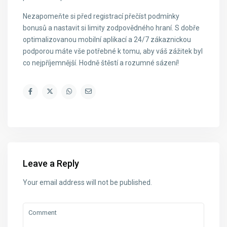
Nezapomeňte si před registrací přečíst podmínky
bonusů a nastavit si limity zodpovědného hraní. S dobře
optimalizovanou mobilní aplikací a 24/7 zákaznickou
podporou máte vše potřebné k tomu, aby váš zážitek byl
co nejpříjemnější. Hodně štěstí a rozumné sázení!
Leave a Reply
Your email address will not be published.