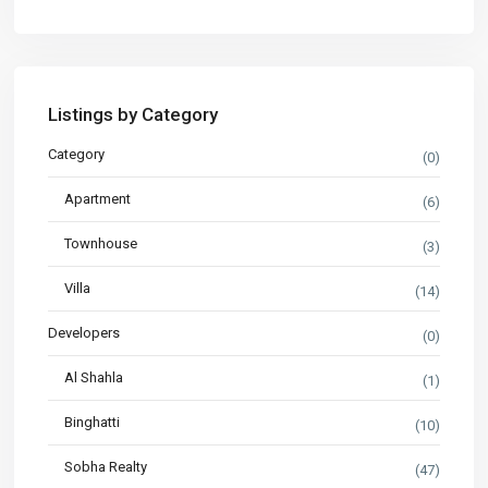
Listings by Category
Category
(0)
Apartment
(6)
Townhouse
(3)
Villa
(14)
Developers
(0)
Al Shahla
(1)
Binghatti
(10)
Sobha Realty
(47)