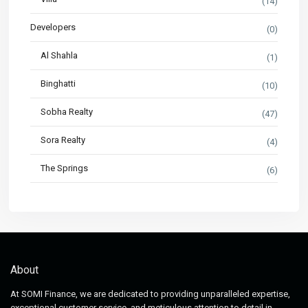
(14)
Developers
(0)
Al Shahla
(1)
Binghatti
(10)
Sobha Realty
(47)
Sora Realty
(4)
The Springs
(6)
About
At SOMI Finance, we are dedicated to providing unparalleled expertise,
exceptional customer service, and meticulous attention to detail in