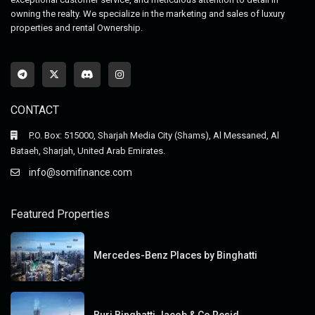
owning the realty. We specialize in the marketing and sales of luxury
properties and rental Ownership.
CONTACT
P.O. Box: 515000, Sharjah Media City (Shams), Al Messaned, Al
Bataeh, Sharjah, United Arab Emirates.
info@somifinance.com
Featured Properties
Mercedes-Benz Places by Binghatti
Burj Binghatti Jacob & Co Resid...