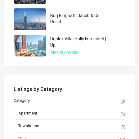
Burj Binghatti Jacob & Co
Resid...
Duplex Villa | Fully Furnished |
Up...
AED 18,000,000
Listings by Category
Category
(0)
Apartment
(6)
Townhouse
(3)
Villa