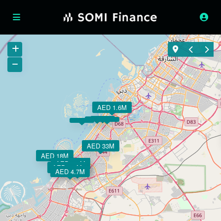
AED 1.6M
AED 33M
AED 18M
AED 4.5M
AED 4.3M
AED 2.8M
AED 4.8M
AED 5.7M
AED 4.5M
AED 4.7M