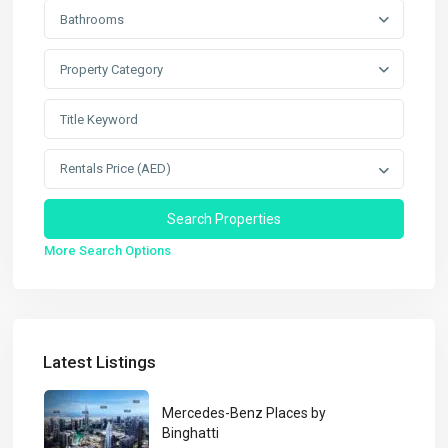
Bathrooms
Property Category
Rentals Price (AED)
More Search Options
Latest Listings
Mercedes-Benz Places by
Binghatti