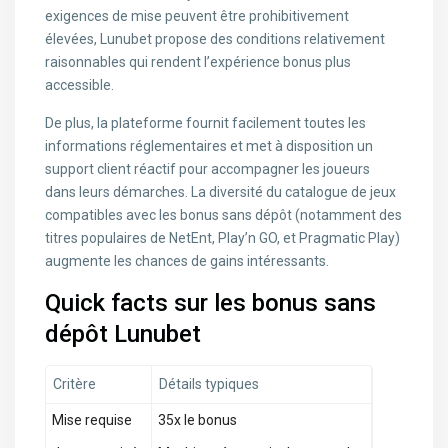
exigences de mise peuvent être prohibitivement
élevées, Lunubet propose des conditions relativement
raisonnables qui rendent l’expérience bonus plus
accessible.
De plus, la plateforme fournit facilement toutes les
informations réglementaires et met à disposition un
support client réactif pour accompagner les joueurs
dans leurs démarches. La diversité du catalogue de jeux
compatibles avec les bonus sans dépôt (notamment des
titres populaires de NetEnt, Play’n GO, et Pragmatic Play)
augmente les chances de gains intéressants.
Quick facts sur les bonus sans
dépôt Lunubet
Critère
Détails typiques
Mise requise
35x le bonus