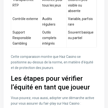
RTP
tous les jeux
visible ou
absente
Contrôle externe
Audits
Variable, parfois
réguliers
rare
Support
Outils
Souvent basique
Responsible
complets
ou partiel
Gambling
intégrés
Cette comparaison montre que Haz Casino se
positionne au-dessus de la norme, en matière d’équité
et de protection des joueurs.
Les étapes pour vérifier
l’équité en tant que joueur
Vous pouvez, vous aussi, adopter une démarche active
pour vous assurer du fair-play sur Haz Casino :