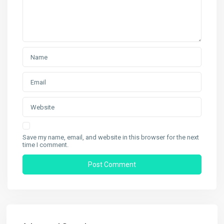
Save my name, email, and website in this browser for the next
time I comment.