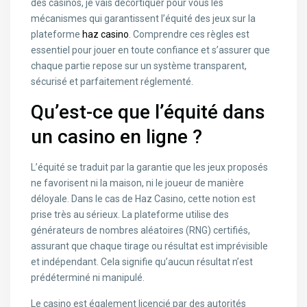
des casinos, je vais décortiquer pour vous les
mécanismes qui garantissent l’équité des jeux sur la
plateforme
haz casino
. Comprendre ces règles est
essentiel pour jouer en toute confiance et s’assurer que
chaque partie repose sur un système transparent,
sécurisé et parfaitement réglementé.
Qu’est-ce que l’équité dans
un casino en ligne ?
L’équité se traduit par la garantie que les jeux proposés
ne favorisent ni la maison, ni le joueur de manière
déloyale. Dans le cas de Haz Casino, cette notion est
prise très au sérieux. La plateforme utilise des
générateurs de nombres aléatoires (RNG) certifiés,
assurant que chaque tirage ou résultat est imprévisible
et indépendant. Cela signifie qu’aucun résultat n’est
prédéterminé ni manipulé.
Le casino est également licencié par des autorités