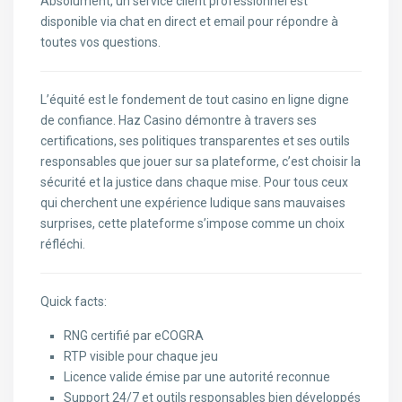
Absolument, un service client professionnel est
disponible via chat en direct et email pour répondre à
toutes vos questions.
L’équité est le fondement de tout casino en ligne digne
de confiance. Haz Casino démontre à travers ses
certifications, ses politiques transparentes et ses outils
responsables que jouer sur sa plateforme, c’est choisir la
sécurité et la justice dans chaque mise. Pour tous ceux
qui cherchent une expérience ludique sans mauvaises
surprises, cette plateforme s’impose comme un choix
réfléchi.
Quick facts:
RNG certifié par eCOGRA
RTP visible pour chaque jeu
Licence valide émise par une autorité reconnue
Support 24/7 et outils responsables bien développés