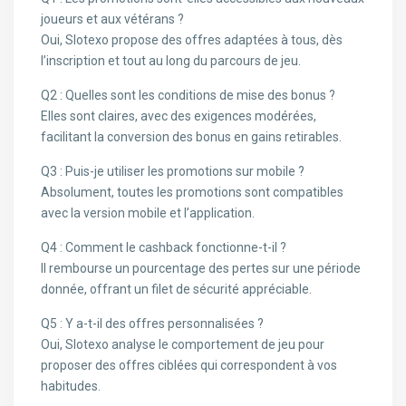
joueurs et aux vétérans ?
Oui, Slotexo propose des offres adaptées à tous, dès
l’inscription et tout au long du parcours de jeu.
Q2 : Quelles sont les conditions de mise des bonus ?
Elles sont claires, avec des exigences modérées,
facilitant la conversion des bonus en gains retirables.
Q3 : Puis-je utiliser les promotions sur mobile ?
Absolument, toutes les promotions sont compatibles
avec la version mobile et l’application.
Q4 : Comment le cashback fonctionne-t-il ?
Il rembourse un pourcentage des pertes sur une période
donnée, offrant un filet de sécurité appréciable.
Q5 : Y a-t-il des offres personnalisées ?
Oui, Slotexo analyse le comportement de jeu pour
proposer des offres ciblées qui correspondent à vos
habitudes.