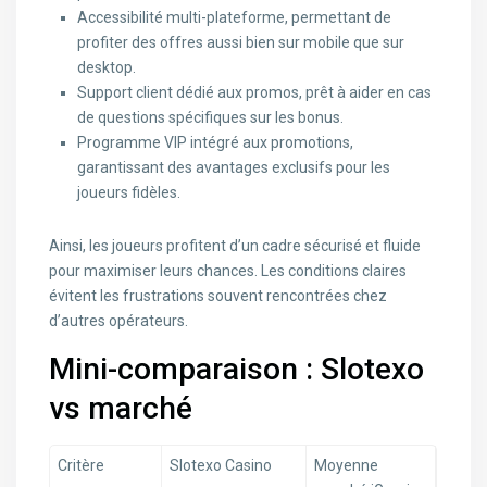
Accessibilité multi-plateforme, permettant de
profiter des offres aussi bien sur mobile que sur
desktop.
Support client dédié aux promos, prêt à aider en cas
de questions spécifiques sur les bonus.
Programme VIP intégré aux promotions,
garantissant des avantages exclusifs pour les
joueurs fidèles.
Ainsi, les joueurs profitent d’un cadre sécurisé et fluide
pour maximiser leurs chances. Les conditions claires
évitent les frustrations souvent rencontrées chez
d’autres opérateurs.
Mini-comparaison : Slotexo
vs marché
Critère
Slotexo Casino
Moyenne