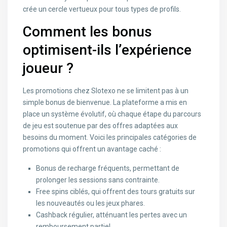
crée un cercle vertueux pour tous types de profils.
Comment les bonus
optimisent-ils l’expérience
joueur ?
Les promotions chez Slotexo ne se limitent pas à un
simple bonus de bienvenue. La plateforme a mis en
place un système évolutif, où chaque étape du parcours
de jeu est soutenue par des offres adaptées aux
besoins du moment. Voici les principales catégories de
promotions qui offrent un avantage caché :
Bonus de recharge fréquents, permettant de
prolonger les sessions sans contrainte.
Free spins ciblés, qui offrent des tours gratuits sur
les nouveautés ou les jeux phares.
Cashback régulier, atténuant les pertes avec un
remboursement partiel.