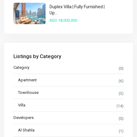
Duplex Villa | Fully Furnished |
Up...
AED 18,000,000
Listings by Category
Category
(0)
Apartment
(6)
Townhouse
(3)
Villa
(14)
Developers
(0)
Al Shahla
(1)