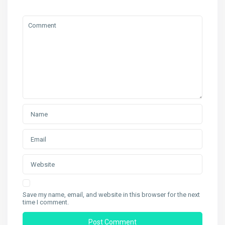
Save my name, email, and website in this browser for the next
time I comment.