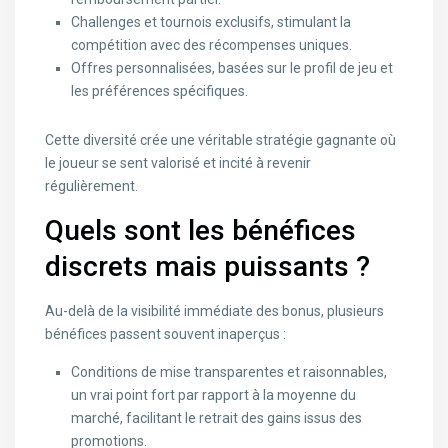
Challenges et tournois exclusifs, stimulant la
compétition avec des récompenses uniques.
Offres personnalisées, basées sur le profil de jeu et
les préférences spécifiques.
Cette diversité crée une véritable stratégie gagnante où
le joueur se sent valorisé et incité à revenir
régulièrement.
Quels sont les bénéfices
discrets mais puissants ?
Au-delà de la visibilité immédiate des bonus, plusieurs
bénéfices passent souvent inaperçus :
Conditions de mise transparentes et raisonnables,
un vrai point fort par rapport à la moyenne du
marché, facilitant le retrait des gains issus des
promotions.