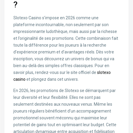
?
Slotexo Casino s’impose en 2026 comme une
plateforme incontournable, non seulement par son
impressionnante ludothèque, mais aussi par la richesse
et l’originalité de ses promotions. Cette combinaison fait
toute la différence pour les joueurs à la recherche
d’expérience premium et d’avantages réels. Dès votre
inscription, vous découvrez un univers de bonus qui va
bien au-delà des simples offres classiques. Pour en
savoir plus, rendez-vous sur le site officiel de
slotexo
casino
et plongez dans cet univers.
En 2026, les promotions de Slotexo se démarquent par
leur diversité et leur flexibilité. Elles ne sont pas
seulement destinées aux nouveaux venus. Même les
joueurs réguliers bénéficient d’un accompagnement
promotionnel souvent méconnu qui maximise leur
potentiel de gains tout en optimisant leur budget. Cette
articulation dynamique entre acquisition et fidélisation