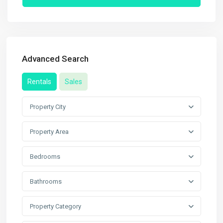
Advanced Search
Rentals
Sales
Property City
Property Area
Bedrooms
Bathrooms
Property Category