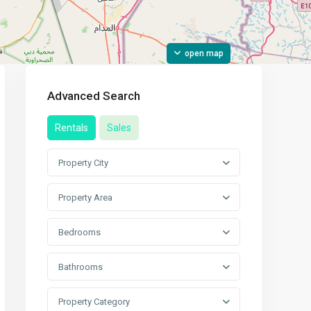
open map
Advanced Search
Rentals
Sales
Property City
Property Area
Bedrooms
Bathrooms
Property Category