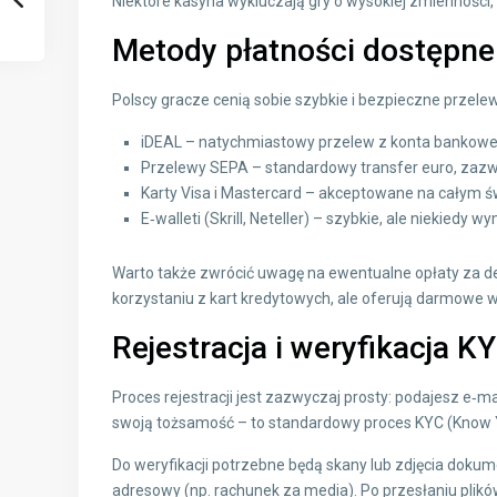
Niektóre kasyna wykluczają gry o wysokiej zmienności
Metody płatności dostępne 
Polscy gracze cenią sobie szybkie i bezpieczne przele
iDEAL – natychmiastowy przelew z konta bankoweg
Przelewy SEPA – standardowy transfer euro, zazwy
Karty Visa i Mastercard – akceptowane na całym świ
E‑walleti (Skrill, Neteller) – szybkie, ale niekiedy 
Warto także zwrócić uwagę na ewentualne opłaty za dep
korzystaniu z kart kredytowych, ale oferują darmowe 
Rejestracja i weryfikacja K
Proces rejestracji jest zazwyczaj prosty: podajesz e‑ma
swoją tożsamość – to standardowy proces KYC (Know 
Do weryfikacji potrzebne będą skany lub zdjęcia doku
adresowy (np. rachunek za media). Po przesłaniu plikó