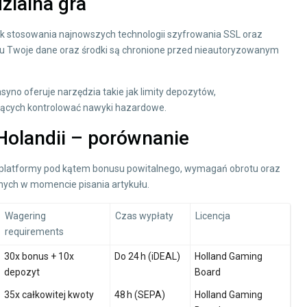
zialna gra
k stosowania najnowszych technologii szyfrowania SSL oraz
mu Twoje dane oraz środki są chronione przed nieautoryzowanym
yno oferuje narzędzia takie jak limity depozytów,
ących kontrolować nawyki hazardowe.
Holandii – porównanie
ne platformy pod kątem bonusu powitalnego, wymagań obrotu oraz
nych w momencie pisania artykułu.
Wagering
Czas wypłaty
Licencja
requirements
30x bonus + 10x
Do 24 h (iDEAL)
Holland Gaming
depozyt
Board
35x całkowitej kwoty
48 h (SEPA)
Holland Gaming