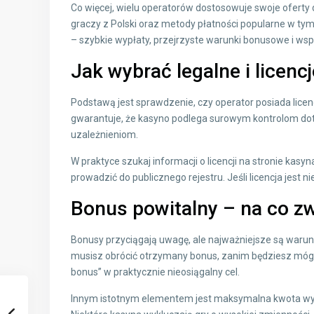
Co więcej, wielu operatorów dostosowuje swoje oferty 
graczy z Polski oraz metody płatności popularne w tym k
– szybkie wypłaty, przejrzyste warunki bonusowe i wsp
Jak wybrać legalne i licen
Podstawą jest sprawdzenie, czy operator posiada lice
gwarantuje, że kasyno podlega surowym kontrolom doty
uzależnieniom.
W praktyce szukaj informacji o licencji na stronie kasy
prowadzić do publicznego rejestru. Jeśli licencja jest ni
Bonus powitalny – na co z
Bonusy przyciągają uwagę, ale najważniejsze są waru
musisz obrócić otrzymany bonus, zanim będziesz mó
bonus” w praktycznie nieosiągalny cel.
Innym istotnym elementem jest maksymalna kwota wypłaty