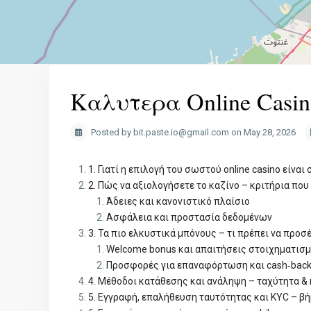
Καλυτερα Online Casin
Posted by bit.paste.io@gmail.com on May 28, 2026
1. Γιατί η επιλογή του σωστού online casino είναι
2. Πώς να αξιολογήσετε το καζίνο – κριτήρια που
Άδειες και κανονιστικό πλαίσιο
Ασφάλεια και προστασία δεδομένων
3. Τα πιο ελκυστικά μπόνους – τι πρέπει να προσ
Welcome bonus και απαιτήσεις στοιχηματισ
Προσφορές για επαναφόρτωση και cash‑bac
4. Μέθοδοι κατάθεσης και ανάληψη – ταχύτητα &
5. Εγγραφή, επαλήθευση ταυτότητας και KYC – β