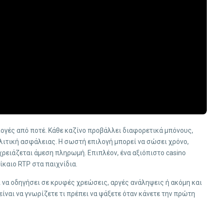
λογές από ποτέ. Κάθε καζίνο προβάλλει διαφορετικά μπόνους,
ιτική ασφάλειας. Η σωστή επιλογή μπορεί να σώσει χρόνο,
χρειάζεται άμεση πληρωμή. Επιπλέον, ένα αξιόπιστο casino
καιο RTP στα παιχνίδια.
ί να οδηγήσει σε κρυφές χρεώσεις, αργές ανάληψεις ή ακόμη και
ίναι να γνωρίζετε τι πρέπει να ψάξετε όταν κάνετε την πρώτη