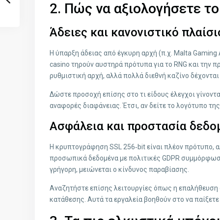
2. Πώς να αξιολογήσετε το
Άδειες και κανονιστικό πλαίσι
Η ύπαρξη άδειας από έγκυρη αρχή (π.χ. Malta Gaming A
casino τηρούν αυστηρά πρότυπα για το RNG και την π
ρυθμιστική αρχή, αλλά πολλά διεθνή καζίνο δέχοντα
Δώστε προσοχή επίσης στο τι είδους έλεγχοι γίνοντ
αναφορές διαφάνειας. Έτσι, αν δείτε το λογότυπο της
Ασφάλεια και προστασία δεδο
Η κρυπτογράφηση SSL 256‑bit είναι πλέον πρότυπο, α
προσωπικά δεδομένα με πολιτικές GDPR συμμόρφωσης
γρήγορη, μειώνεται ο κίνδυνος παραβίασης.
Αναζητήστε επίσης λειτουργίες όπως η επαλήθευση 
κατάθεσης. Αυτά τα εργαλεία βοηθούν στο να παίξετε 