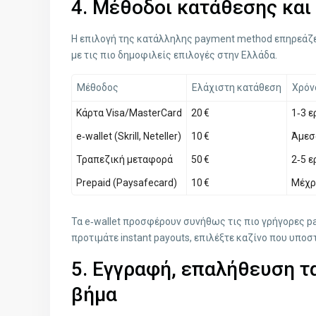
4. Μέθοδοι κατάθεσης και
Η επιλογή της κατάλληλης payment method επηρεάζε
με τις πιο δημοφιλείς επιλογές στην Ελλάδα.
Μέθοδος
Ελάχιστη κατάθεση
Χρόν
Κάρτα Visa/MasterCard
20 €
1‑3 ε
e‑wallet (Skrill, Neteller)
10 €
Άμεσ
Τραπεζική μεταφορά
50 €
2‑5 ε
Prepaid (Paysafecard)
10 €
Μέχρ
Τα e‑wallet προσφέρουν συνήθως τις πιο γρήγορες pay
προτιμάτε instant payouts, επιλέξτε καζίνο που υπο
5. Εγγραφή, επαλήθευση τ
βήμα