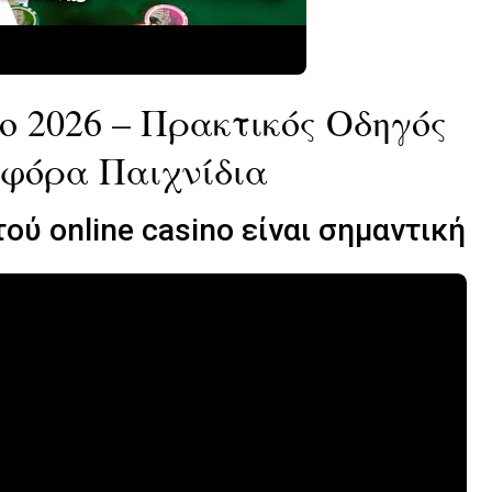
o 2026 – Πρακτικός Οδηγός
οφόρα Παιχνίδια
τού online casino είναι σημαντική