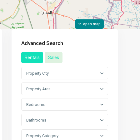
open map
Advanced Search
Rentals
Sales
Property City
Property Area
Bedrooms
Bathrooms
Property Category