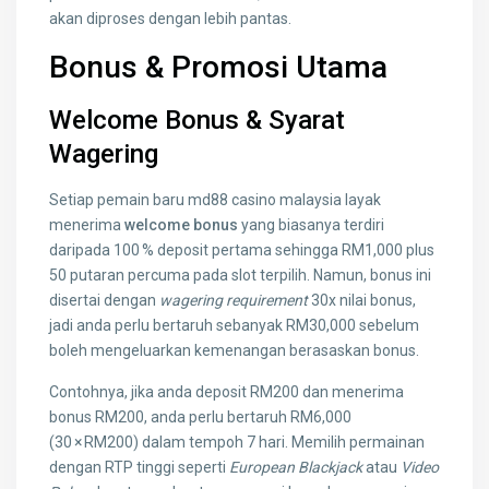
akan diproses dengan lebih pantas.
Bonus & Promosi Utama
Welcome Bonus & Syarat
Wagering
Setiap pemain baru md88 casino malaysia layak
menerima
welcome bonus
yang biasanya terdiri
daripada 100 % deposit pertama sehingga RM1,000 plus
50 putaran percuma pada slot terpilih. Namun, bonus ini
disertai dengan
wagering requirement
30x nilai bonus,
jadi anda perlu bertaruh sebanyak RM30,000 sebelum
boleh mengeluarkan kemenangan berasaskan bonus.
Contohnya, jika anda deposit RM200 dan menerima
bonus RM200, anda perlu bertaruh RM6,000
(30 × RM200) dalam tempoh 7 hari. Memilih permainan
dengan RTP tinggi seperti
European Blackjack
atau
Video