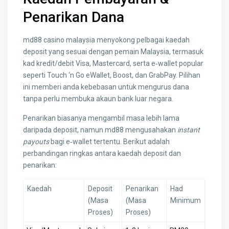
Penarikan Dana
md88 casino malaysia menyokong pelbagai kaedah
deposit yang sesuai dengan pemain Malaysia, termasuk
kad kredit/debit Visa, Mastercard, serta e‑wallet popular
seperti Touch ‘n Go eWallet, Boost, dan GrabPay. Pilihan
ini memberi anda kebebasan untuk mengurus dana
tanpa perlu membuka akaun bank luar negara.
Penarikan biasanya mengambil masa lebih lama
daripada deposit, namun md88 mengusahakan
instant
payouts
bagi e‑wallet tertentu. Berikut adalah
perbandingan ringkas antara kaedah deposit dan
penarikan:
Kaedah
Deposit
Penarikan
Had
(Masa
(Masa
Minimum
Proses)
Proses)