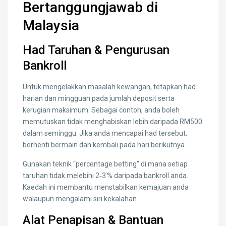
Bertanggungjawab di
Malaysia
Had Taruhan & Pengurusan
Bankroll
Untuk mengelakkan masalah kewangan, tetapkan had
harian dan mingguan pada jumlah deposit serta
kerugian maksimum. Sebagai contoh, anda boleh
memutuskan tidak menghabiskan lebih daripada RM500
dalam seminggu. Jika anda mencapai had tersebut,
berhenti bermain dan kembali pada hari berikutnya.
Gunakan teknik “percentage betting” di mana setiap
taruhan tidak melebihi 2‑3 % daripada bankroll anda.
Kaedah ini membantu menstabilkan kemajuan anda
walaupun mengalami siri kekalahan.
Alat Penapisan & Bantuan