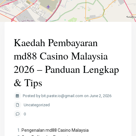
Kaedah Pembayaran
md88 Casino Malaysia
2026 – Panduan Lengkap
& Tips
Posted by bit.paste.io@gmail.com on June 2, 2026
Uncategorized
0
Pengenalan md88 Casino Malaysia