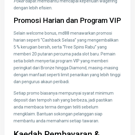
Poker
dapat membantu mencapai keperluan wagering
dengan lebih efisien.
Promosi Harian dan Program VIP
Selain welcome bonus, md88 menawarkan promosi
harian seperti “Cashback Selasa” yang mengembalikan
5 % kerugian bersih, serta “Free Spins Rabu” yang
memberi 20 putaran percuma pada slot baru. Pemain
setia boleh menyertai program VIP yang memberi
peringkat dari Bronze hingga Diamond, masing‑masing
dengan manfaat seperti limit penarikan yang lebih tinggi
dan pengurus akaun peribadi.
Setiap promo biasanya mempunyai syarat minimum
deposit dan tempoh sah yang berbeza, jadi pastikan
anda membaca terma dengan teliti sebelum
mengklaim. Bantuan sokongan pelanggan siap
membantu anda memahami setiap tawaran.
Kaedah Pembayaran &