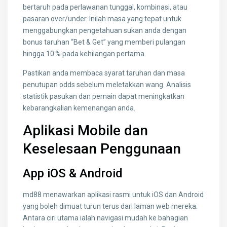
bertaruh pada perlawanan tunggal, kombinasi, atau
pasaran over/under. Inilah masa yang tepat untuk
menggabungkan pengetahuan sukan anda dengan
bonus taruhan “Bet & Get” yang memberi pulangan
hingga 10 % pada kehilangan pertama.
Pastikan anda membaca syarat taruhan dan masa
penutupan odds sebelum meletakkan wang. Analisis
statistik pasukan dan pemain dapat meningkatkan
kebarangkalian kemenangan anda.
Aplikasi Mobile dan
Keselesaan Penggunaan
App iOS & Android
md88 menawarkan aplikasi rasmi untuk iOS dan Android
yang boleh dimuat turun terus dari laman web mereka.
Antara ciri utama ialah navigasi mudah ke bahagian