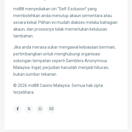
md88 menyediakan ciri “Self‑Exclusion” yang
membolehkan anda menutup akaun sementara atau
secara kekal. Pilihan ini mudah diakses melalui bahagian
akaun, dan prosesnya tidak memerlukan kelulusan
tambahan.
Jika anda merasa sukar mengawal kebiasaan bermain,
pertimbangkan untuk menghubungi organisasi
sokongan tempatan seperti Gamblers Anonymous
Malaysia. Ingat, perjudian haruslah menjadi hiburan,
bukan sumber tekanan.
© 2026 md88 Casino Malaysia. Semua hak cipta
terpelihara.