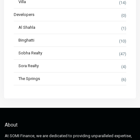
Villa
(14)
Developers
(0)
Al Shahla
(1)
Binghatti
(10)
Sobha Realty
(47)
Sora Realty
(4)
The Springs
(6)
About
At SOMI Finance, we are dedicated to providing unparalleled expertise,