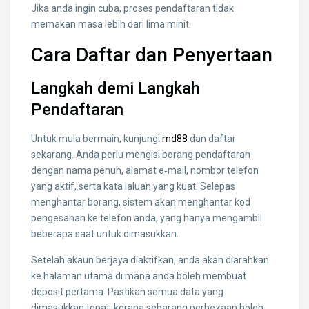
Jika anda ingin cuba, proses pendaftaran tidak
memakan masa lebih dari lima minit.
Cara Daftar dan Penyertaan
Langkah demi Langkah
Pendaftaran
Untuk mula bermain, kunjungi
md88
dan daftar
sekarang. Anda perlu mengisi borang pendaftaran
dengan nama penuh, alamat e‑mail, nombor telefon
yang aktif, serta kata laluan yang kuat. Selepas
menghantar borang, sistem akan menghantar kod
pengesahan ke telefon anda, yang hanya mengambil
beberapa saat untuk dimasukkan.
Setelah akaun berjaya diaktifkan, anda akan diarahkan
ke halaman utama di mana anda boleh membuat
deposit pertama. Pastikan semua data yang
dimasukkan tepat, kerana sebarang perbezaan boleh