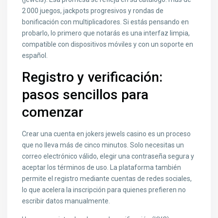
2 000 juegos, jackpots progresivos y rondas de
bonificación con multiplicadores. Si estás pensando en
probarlo, lo primero que notarás es una interfaz limpia,
compatible con dispositivos móviles y con un soporte en
español.
Registro y verificación:
pasos sencillos para
comenzar
Crear una cuenta en jokers jewels casino es un proceso
que no lleva más de cinco minutos. Solo necesitas un
correo electrónico válido, elegir una contraseña segura y
aceptar los términos de uso. La plataforma también
permite el registro mediante cuentas de redes sociales,
lo que acelera la inscripción para quienes prefieren no
escribir datos manualmente.