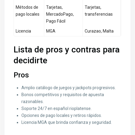
Métodos de
Tarjetas,
Tarjetas,
pago locales
MercadoPago,
transferencias
Pago Fácil
Licencia
MGA
Curazao, Malta
Lista de pros y contras para
decidirte
Pros
Amplio catálogo de juegos y jackpots progresivos.
Bonos competitivos y requisitos de apuesta
razonables.
Soporte 24/7 en español rioplatense.
Opciones de pago locales y retiros rápidos.
Licencia MGA que brinda confianza y seguridad.