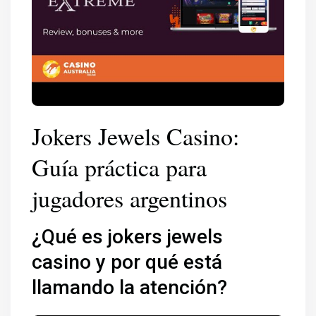
Jokers Jewels Casino:
Guía práctica para
jugadores argentinos
¿Qué es jokers jewels
casino y por qué está
llamando la atención?