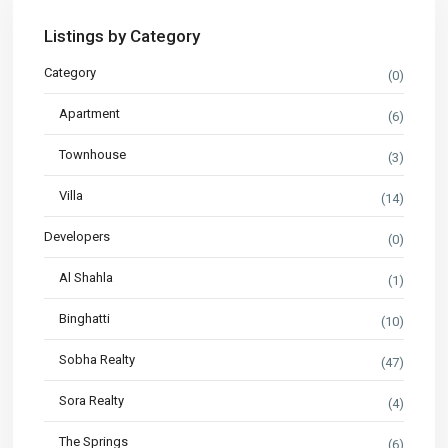
Listings by Category
Category
(0)
Apartment
(6)
Townhouse
(3)
Villa
(14)
Developers
(0)
Al Shahla
(1)
Binghatti
(10)
Sobha Realty
(47)
Sora Realty
(4)
The Springs
(6)