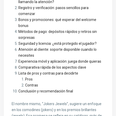
llamando la atención?
Registro y verificación: pasos sencillos para
comenzar
Bonos y promociones: qué esperar del welcome
bonus
Métodos de pago: depósitos rápidos y retiros sin
sorpresas
Seguridad y licencia: ¿está protegido el jugador?
Atención al cliente: soporte disponible cuando lo
necesites
Experiencia móvil y aplicación: juega donde quieras
Comparativa rápida de los aspectos clave
Lista de pros y contras para decidirte
Pros
Contras
Conclusión y recomendación final
El nombre mismo, “Jokers Jewels”, sugiere un enfoque
en los comodines (jokers) y en los premios brillantes
(jewels). Esa promesa se refleja en su catálogo: más de