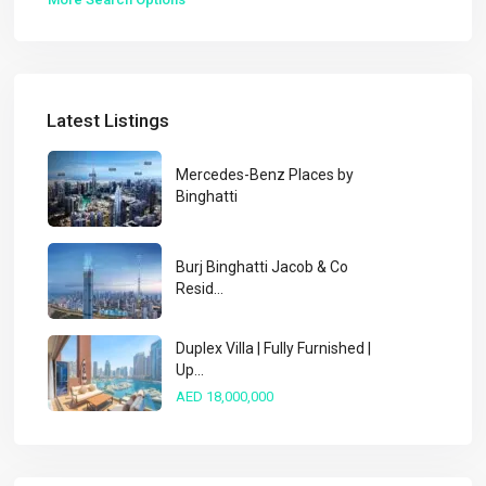
Latest Listings
Mercedes-Benz Places by
Binghatti
Burj Binghatti Jacob & Co
Resid...
Duplex Villa | Fully Furnished |
Up...
AED 18,000,000