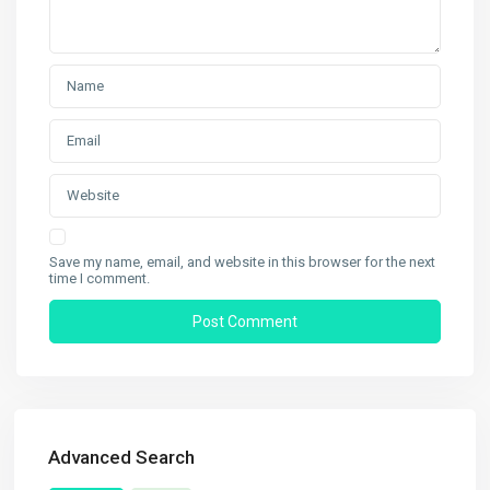
Save my name, email, and website in this browser for the next
time I comment.
Advanced Search