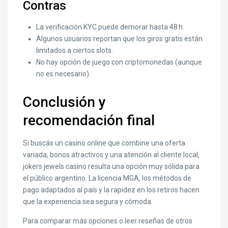
Contras
La verificación KYC puede demorar hasta 48 h.
Algunos usuarios reportan que los giros gratis están
limitados a ciertos slots.
No hay opción de juego con criptomonedas (aunque
no es necesario).
Conclusión y
recomendación final
Si buscás un casino online que combine una oferta
variada, bonos atractivos y una atención al cliente local,
jokers jewels casino resulta una opción muy sólida para
el público argentino. La licencia MGA, los métodos de
pago adaptados al país y la rapidez en los retiros hacen
que la experiencia sea segura y cómoda.
Para comparar más opciones o leer reseñas de otros