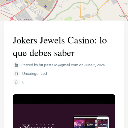
Jokers Jewels Casino: lo
que debes saber
Posted by bit.paste.io@gmail.com on June 2, 2026
Uncategorized
0